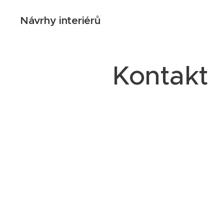
Návrhy interiérů
Kontakt