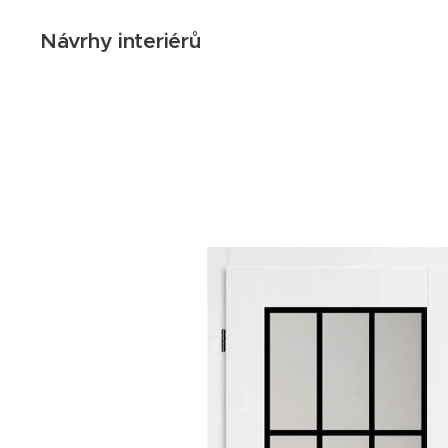
Návrhy interiérů