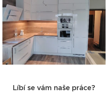
Líbí se vám naše práce?